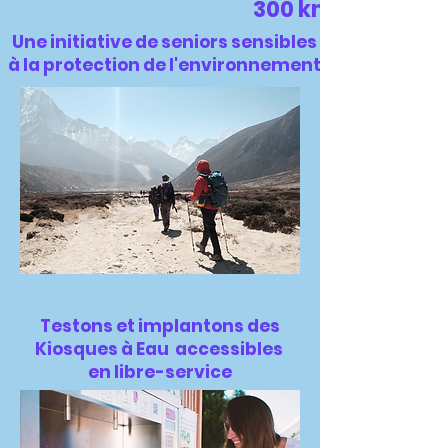
300 kms
Une initiative de seniors
sensibles
à la protection de l'environnement
Testons et implantons des
Kiosques à Eau
accessibles
en libre-service