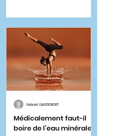
Gabriel GAUDEBERT
Médicalement faut-il
boire de l’eau minérale ?