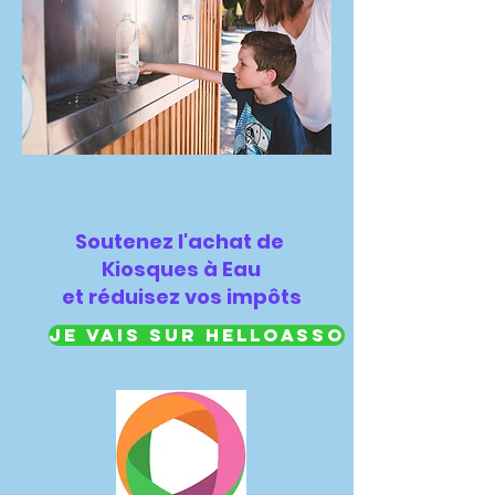
Soutenez l'achat de
Kiosques à Eau
et
réduisez vos impôts
Je vais sur Helloasso